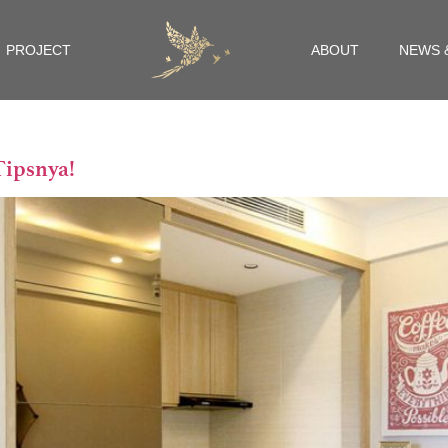
PROJECT
ABOUT
NEWS 
Tipsnya!