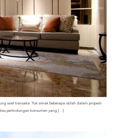
ngung saat transaksi. Yuk simak beberapa istilah dalam properti
ilitas perlindungan konsumen yang […]