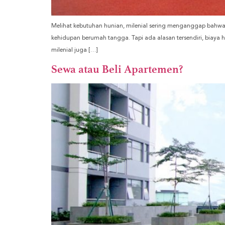
Melihat kebutuhan hunian, milenial sering menganggap bahwa 
kehidupan berumah tangga. Tapi ada alasan tersendiri, biaya h
milenial juga […]
Sewa atau Beli Apartemen?