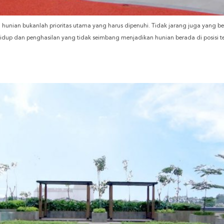
hunian bukanlah prioritas utama yang harus dipenuhi. Tidak jarang juga yang b
idup dan penghasilan yang tidak seimbang menjadikan hunian berada di posisi tera