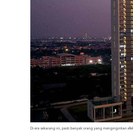
Di era sekarang ini, pasti banyak orang yang menginginkan efek