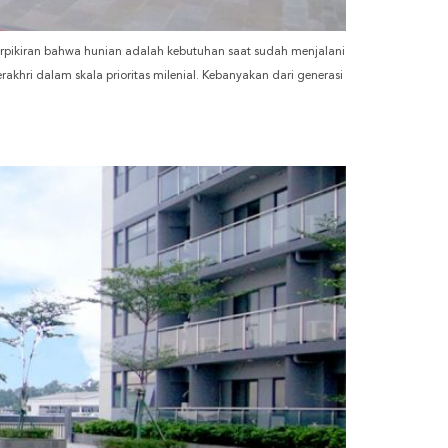
erpikiran bahwa hunian adalah kebutuhan saat sudah menjalani
khri dalam skala prioritas milenial. Kebanyakan dari generasi