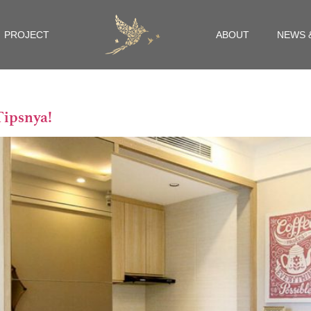
PROJECT
ABOUT
NEWS 
Tipsnya!