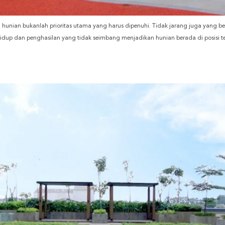
hunian bukanlah prioritas utama yang harus dipenuhi. Tidak jarang juga yang b
idup dan penghasilan yang tidak seimbang menjadikan hunian berada di posisi tera