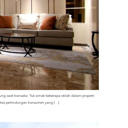
ngung saat transaksi. Yuk simak beberapa istilah dalam properti
ilitas perlindungan konsumen yang […]