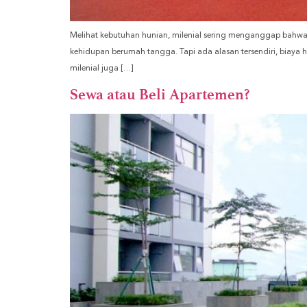
Melihat kebutuhan hunian, milenial sering menganggap bahwa 
kehidupan berumah tangga. Tapi ada alasan tersendiri, biaya h
milenial juga […]
Sewa atau Beli Apartemen?