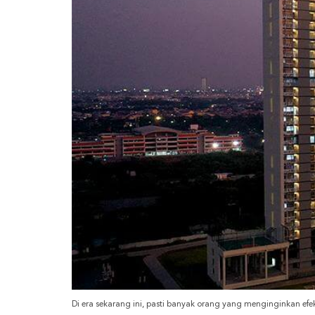
Di era sekarang ini, pasti banyak orang yang menginginkan efek