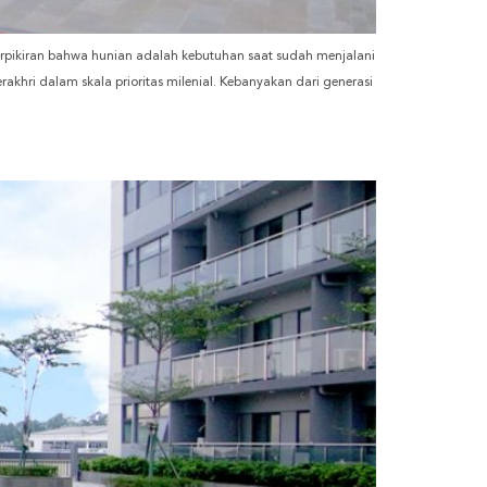
erpikiran bahwa hunian adalah kebutuhan saat sudah menjalani
khri dalam skala prioritas milenial. Kebanyakan dari generasi