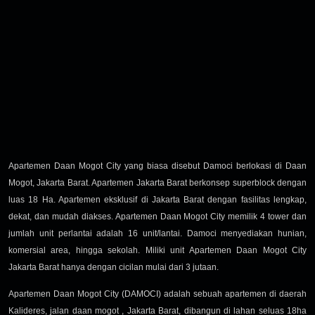
Apartemen Daan Mogot City yang biasa disebut Damoci berlokasi di Daan
Mogot, Jakarta Barat. Apartemen Jakarta Barat berkonsep superblock dengan
luas 18 Ha. Apartemen eksklusif di Jakarta Barat dengan fasilitas lengkap,
dekat, dan mudah diakses. Apartemen Daan Mogot City memilik 4 tower dan
jumlah unit perlantai adalah 16 unit/lantai. Damoci menyediakan hunian,
komersial area, hingga sekolah. Miliki unit Apartemen Daan Mogot City
Jakarta Barat hanya dengan cicilan mulai dari 3 jutaan.
Apartemen Daan Mogot City (DAMOCI) adalah sebuah apartemen di daerah
Kalideres, jalan daan mogot , Jakarta Barat, dibangun di lahan seluas 18ha