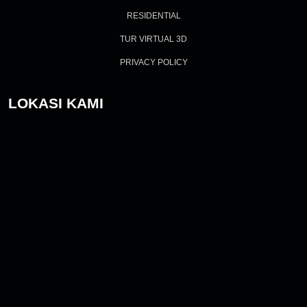
RESIDENTIAL
TUR VIRTUAL 3D
PRIVACY POLICY
LOKASI KAMI