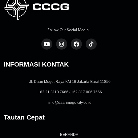
Follow Our Social Media :
INFORMASI KONTAK
Jl. Daan Mogot Raya KM 16 Jakarta Barat 11850
+62 21 3110 7666 / +62 817 006 7666
info@daanmogotcity.co.id
Tautan Cepat
BERANDA